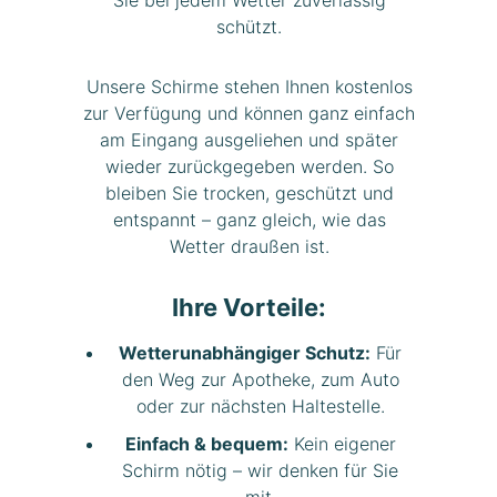
Sie bei jedem Wetter zuverlässig
schützt.
Unsere Schirme stehen Ihnen kostenlos
zur Verfügung und können ganz einfach
am Eingang ausgeliehen und später
wieder zurückgegeben werden. So
bleiben Sie trocken, geschützt und
entspannt – ganz gleich, wie das
Wetter draußen ist.
Ihre Vorteile:
Wetterunabhängiger Schutz:
Für
den Weg zur Apotheke, zum Auto
oder zur nächsten Haltestelle.
Einfach & bequem:
Kein eigener
Schirm nötig – wir denken für Sie