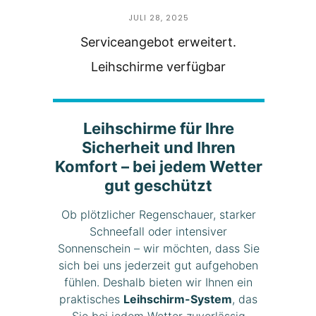
JULI 28, 2025
Serviceangebot erweitert.
Leihschirme verfügbar
Leihschirme für Ihre
Sicherheit und Ihren
Komfort – bei jedem Wetter
gut geschützt
Ob plötzlicher Regenschauer, starker
Schneefall oder intensiver
Sonnenschein – wir möchten, dass Sie
sich bei uns jederzeit gut aufgehoben
fühlen. Deshalb bieten wir Ihnen ein
praktisches
Leihschirm-System
, das