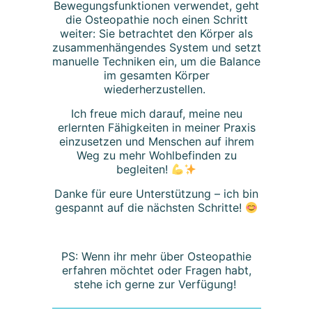
Bewegungsfunktionen verwendet, geht
die Osteopathie noch einen Schritt
weiter: Sie betrachtet den Körper als
zusammenhängendes System und setzt
manuelle Techniken ein, um die Balance
im gesamten Körper
wiederherzustellen.
Ich freue mich darauf, meine neu
erlernten Fähigkeiten in meiner Praxis
einzusetzen und Menschen auf ihrem
Weg zu mehr Wohlbefinden zu
begleiten!
Danke für eure Unterstützung – ich bin
gespannt auf die nächsten Schritte!
PS: Wenn ihr mehr über Osteopathie
erfahren möchtet oder Fragen habt,
stehe ich gerne zur Verfügung!