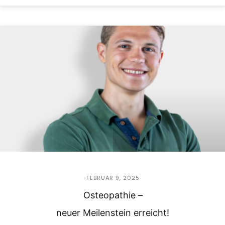
FEBRUAR 9, 2025
Osteopathie –
neuer Meilenstein erreicht!