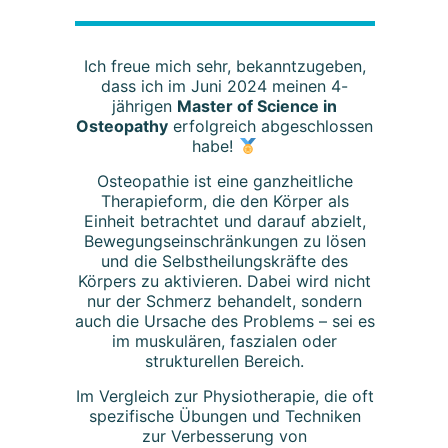
Ich freue mich sehr, bekanntzugeben,
dass ich im Juni 2024 meinen 4-
jährigen
Master of Science in
Osteopathy
erfolgreich abgeschlossen
habe!
Osteopathie ist eine ganzheitliche
Therapieform, die den Körper als
Einheit betrachtet und darauf abzielt,
Bewegungseinschränkungen zu lösen
und die Selbstheilungskräfte des
Körpers zu aktivieren. Dabei wird nicht
nur der Schmerz behandelt, sondern
auch die Ursache des Problems – sei es
im muskulären, faszialen oder
strukturellen Bereich.
Im Vergleich zur Physiotherapie, die oft
spezifische Übungen und Techniken
zur Verbesserung von