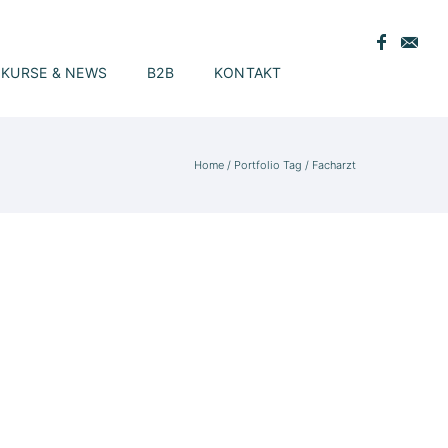
KURSE & NEWS
B2B
KONTAKT
Home
/ Portfolio Tag /
Facharzt