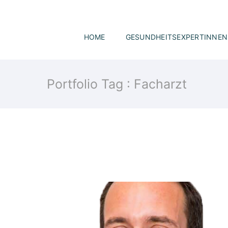
HOME
GESUNDHEITSEXPERTINNEN
Portfolio Tag : Facharzt